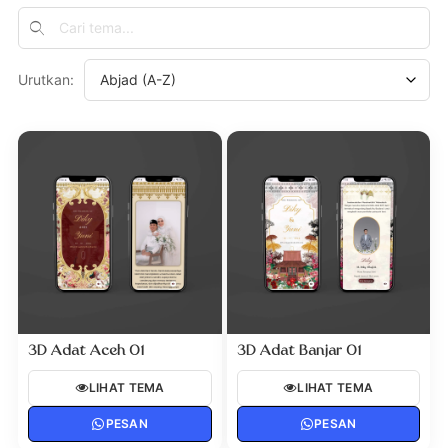
Urutkan:
3D Adat Aceh 01
3D Adat Banjar 01
LIHAT TEMA
LIHAT TEMA
PESAN
PESAN