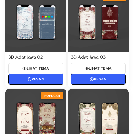
3D Adat Jawa 02
3D Adat Jawa 03
LIHAT TEMA
LIHAT TEMA
PESAN
PESAN
POPULAR