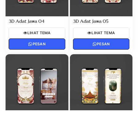
3D Adat Jawa 04
3D Adat Jawa 05
LIHAT TEMA
LIHAT TEMA
PESAN
PESAN
3D Adat Lampung 01
3D Adat Melayu 01
LIHAT TEMA
LIHAT TEMA