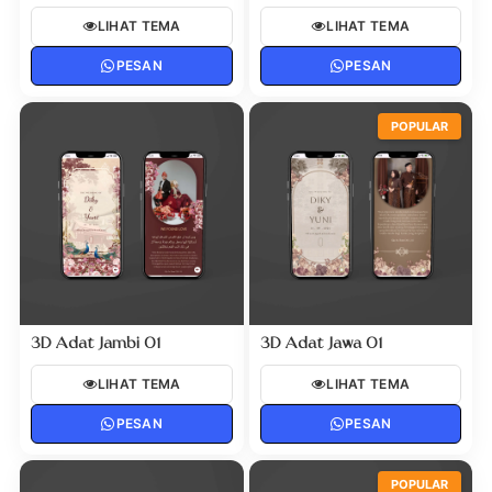
LIHAT TEMA
LIHAT TEMA
PESAN
PESAN
POPULAR
3D Adat Jambi 01
3D Adat Jawa 01
LIHAT TEMA
LIHAT TEMA
PESAN
PESAN
POPULAR