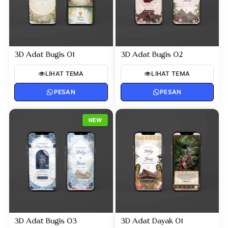
3D Adat Bugis 01
3D Adat Bugis 02
LIHAT TEMA
LIHAT TEMA
PESAN
PESAN
NEW
3D Adat Bugis 03
3D Adat Dayak 01