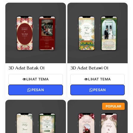
3D Adat Batak 01
3D Adat Betawi 01
LIHAT TEMA
LIHAT TEMA
PESAN
PESAN
POPULAR