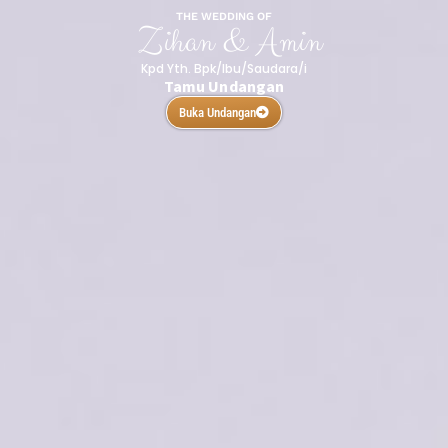
THE WEDDING OF
Zihan & Amin
Kpd Yth. Bpk/Ibu/Saudara/i
Tamu Undangan
Buka Undangan