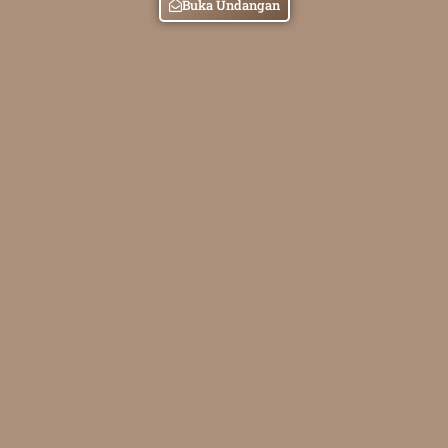
Buka Undangan