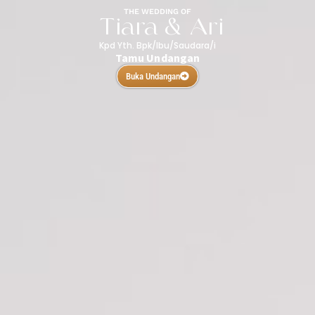
THE WEDDING OF
Tiara & Ari
Kpd Yth. Bpk/Ibu/Saudara/i
Tamu Undangan
Buka Undangan