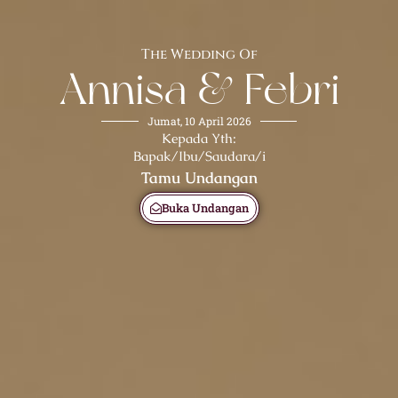
The Wedding Of
Annisa & Febri
Jumat, 10 April 2026
Kepada Yth:
Bapak/Ibu/Saudara/i
Tamu Undangan
Buka Undangan