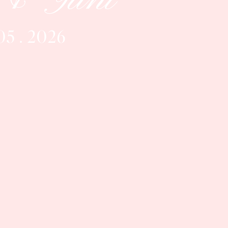
 05 . 2026