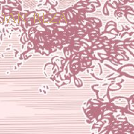
DAN REZA