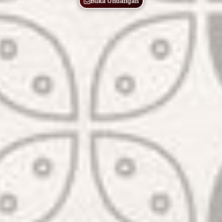
Buka Undangan