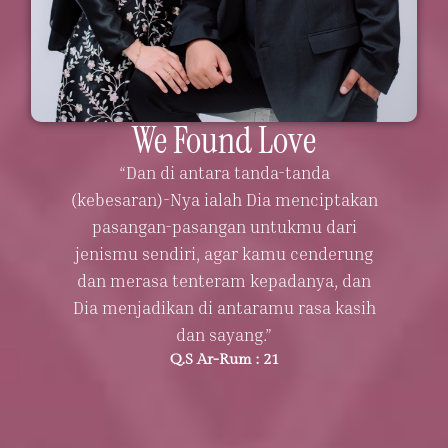
We Found Love
“Dan di antara tanda-tanda
(kebesaran)-Nya ialah Dia menciptakan
pasangan-pasangan untukmu dari
jenismu sendiri, agar kamu cenderung
dan merasa tenteram kepadanya, dan
Dia menjadikan di antaramu rasa kasih
dan sayang.”
Q.S Ar-Rum : 21