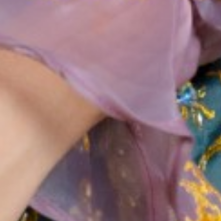
THE WEDDING OF