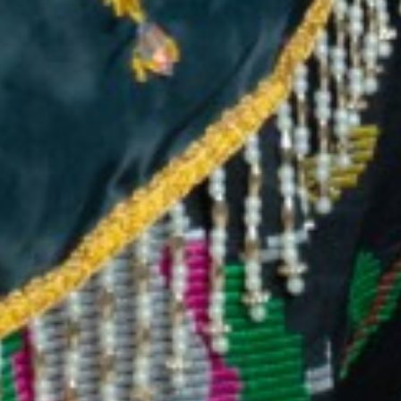
Akad Nikah