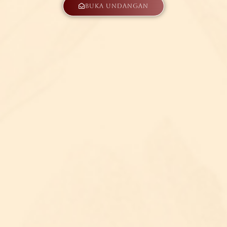
Buka Undangan