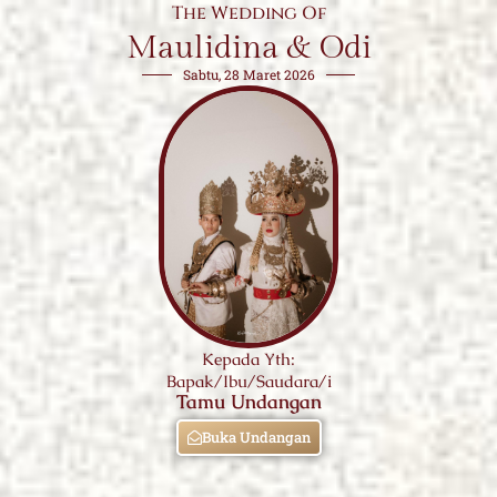
The Wedding Of
Maulidina & Odi
Sabtu, 28 Maret 2026
Kepada Yth:
Bapak/Ibu/Saudara/i
Tamu Undangan
Buka Undangan