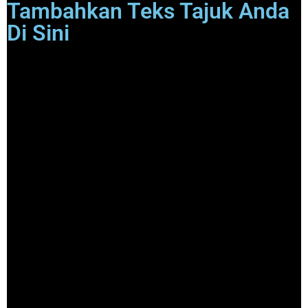
Tambahkan Teks Tajuk Anda
Di Sini