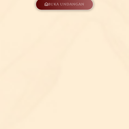
Buka Undangan