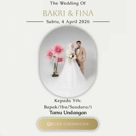
The Wedding Of
BAKRI & FINA
Sabtu, 4 April 2026
Kepada Yth:
Bapak/Ibu/Saudara/i
Tamu Undangan
Buka Undangan