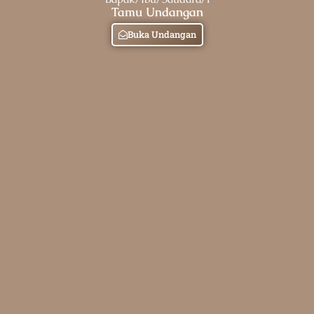
Tamu Undangan
Buka Undangan