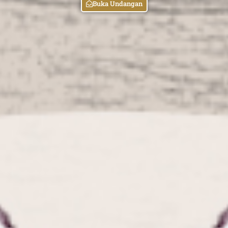
Buka Undangan