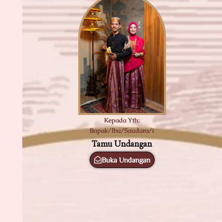
Kepada Yth:
Bapak/Ibu/Saudara/i
Tamu Undangan
Buka Undangan