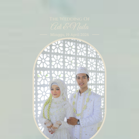
The Wedding Of
Adi & Naila
Minggu, 19 April 2026